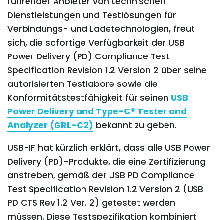
führender Anbieter von technischen
Dienstleistungen und Testlösungen für
Verbindungs- und Ladetechnologien, freut
sich, die sofortige Verfügbarkeit der USB
Power Delivery (PD) Compliance Test
Specification Revision 1.2 Version 2 über seine
autorisierten Testlabore sowie die
Konformitätstestfähigkeit für seinen
USB
Power Delivery and Type-C® Tester and
Analyzer (GRL-C2)
bekannt zu geben.
USB-IF hat kürzlich erklärt, dass alle USB Power
Delivery (PD)-Produkte, die eine Zertifizierung
anstreben, gemäß der USB PD Compliance
Test Specification Revision 1.2 Version 2 (USB
PD CTS Rev 1.2 Ver. 2) getestet werden
müssen. Diese Testspezifikation kombiniert