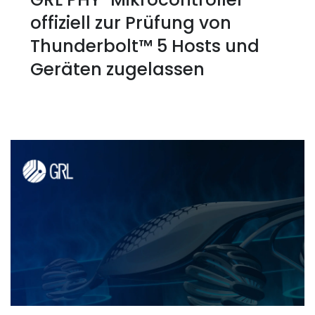
offiziell zur Prüfung von
Thunderbolt™ 5 Hosts und
Geräten zugelassen