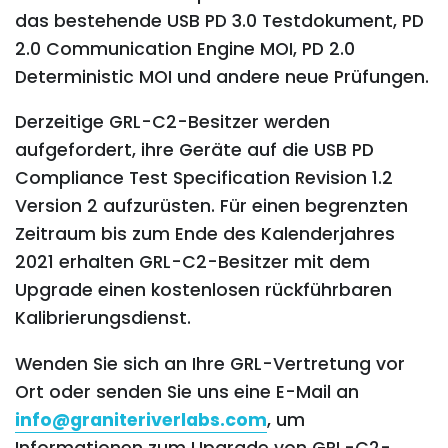
das bestehende USB PD 3.0 Testdokument, PD
2.0 Communication Engine MOI, PD 2.0
Deterministic MOI und andere neue Prüfungen.
Derzeitige GRL-C2-Besitzer werden
aufgefordert, ihre Geräte auf die USB PD
Compliance Test Specification Revision 1.2
Version 2 aufzurüsten. Für einen begrenzten
Zeitraum bis zum Ende des Kalenderjahres
2021 erhalten GRL-C2-Besitzer mit dem
Upgrade einen kostenlosen rückführbaren
Kalibrierungsdienst.
Wenden Sie sich an Ihre GRL-Vertretung vor
Ort oder senden Sie uns eine E-Mail an
info@graniteriverlabs.com
, um
Informationen zum Upgrade von GRL-C2-