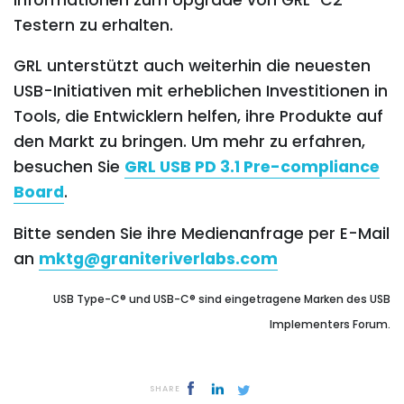
Testern zu erhalten.
GRL unterstützt auch weiterhin die neuesten
USB-Initiativen mit erheblichen Investitionen in
Tools, die Entwicklern helfen, ihre Produkte auf
den Markt zu bringen. Um mehr zu erfahren,
besuchen Sie
GRL USB PD 3.1 Pre-compliance
Board
.
Bitte senden Sie ihre Medienanfrage per E-Mail
an
mktg@graniteriverlabs.com
USB Type-C® und USB-C® sind eingetragene Marken des USB
Implementers Forum.
SHARE