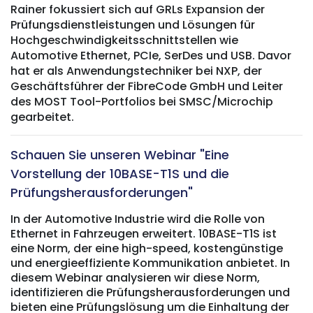
Rainer fokussiert sich auf GRLs Expansion der
Prüfungsdienstleistungen und Lösungen für
Hochgeschwindigkeitsschnittstellen wie
Automotive Ethernet, PCIe, SerDes und USB. Davor
hat er als Anwendungstechniker bei NXP, der
Geschäftsführer der FibreCode GmbH und Leiter
des MOST Tool-Portfolios bei SMSC/Microchip
gearbeitet.
Schauen Sie unseren Webinar "Eine
Vorstellung der 10BASE-T1S und die
Prüfungsherausforderungen"
In der Automotive Industrie wird die Rolle von
Ethernet in Fahrzeugen erweitert. 10BASE-T1S ist
eine Norm, der eine high-speed, kostengünstige
und energieeffiziente Kommunikation anbietet. In
diesem Webinar analysieren wir diese Norm,
identifizieren die Prüfungsherausforderungen und
bieten eine Prüfungslösung um die Einhaltung der