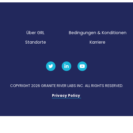
Über GRL
Bedingungen & Konditionen
Standorte
Karriere
COPYRIGHT 2026 GRANITE RIVER LABS INC. ALL RIGHTS RESERVED.
Privacy Policy