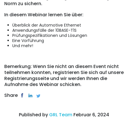
Norm zu sichern.
In diesem Webinar lernen Sie über:
Überblick der Automotive Ethernet
Anwendungsfälle der 10BASE-T1S
Prüfungspezifikationen und Lösungen
Eine Vorführung
Und mehr!
Bemerkung: Wenn Sie nicht an diesem Event nicht
teilnehmen konnten, registrieren Sie sich auf unsere
Registrierungsseite und wir werden Ihnen die
Aufnahme des Webinar schicken.
Share
Published by
GRL Team
Februar 6, 2024