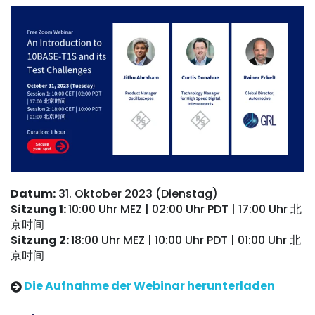
Datum:
31. Oktober 2023 (Dienstag)
Sitzung 1:
10:00 Uhr MEZ | 02:00 Uhr PDT | 17:00 Uhr 北
京时间
Sitzung 2:
18:00 Uhr MEZ | 10:00 Uhr PDT | 01:00 Uhr 北
京时间
Die Aufnahme der Webinar herunterladen